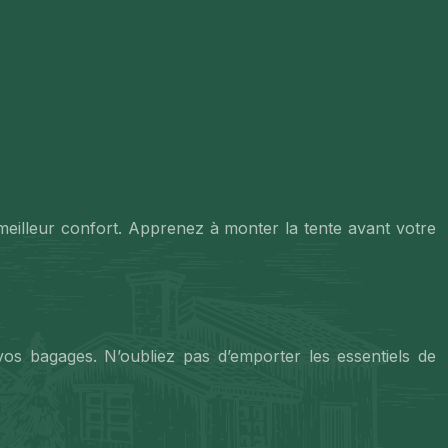
 meilleur confort. Apprenez à monter la tente avant votre
s bagages. N’oubliez pas d’emporter les essentiels de