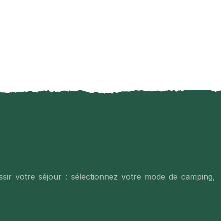
ir votre séjour : sélectionnez votre mode de camping,