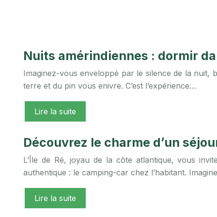
Nuits amérindiennes : dormir da
Imaginez-vous enveloppé par le silence de la nuit, be
terre et du pin vous enivre. C’est l’expérience…
Lire la suite
Découvrez le charme d’un séjour 
L’Île de Ré, joyau de la côte atlantique, vous inv
authentique : le camping-car chez l’habitant. Imagin
Lire la suite