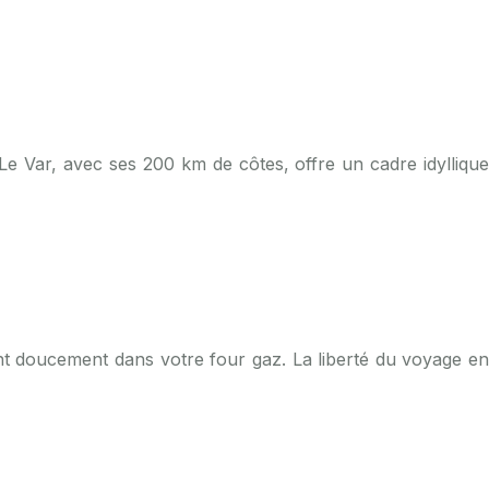
 Le Var, avec ses 200 km de côtes, offre un cadre idyllique
ant doucement dans votre four gaz. La liberté du voyage en