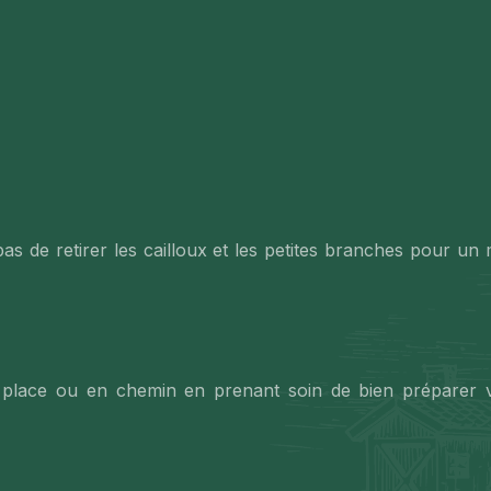
pas de retirer les cailloux et les petites branches pour un
 place ou en chemin en prenant soin de bien préparer vo