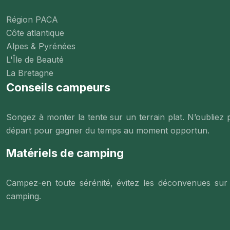
Région PACA
Côte atlantique
Alpes & Pyrénées
L'Île de Beauté
La Bretagne
Conseils campeurs
Songez à monter la tente sur un terrain plat. N’oubliez 
départ pour gagner du temps au moment opportun.
Matériels de camping
Campez-en toute sérénité, évitez les déconvenues sur
camping.