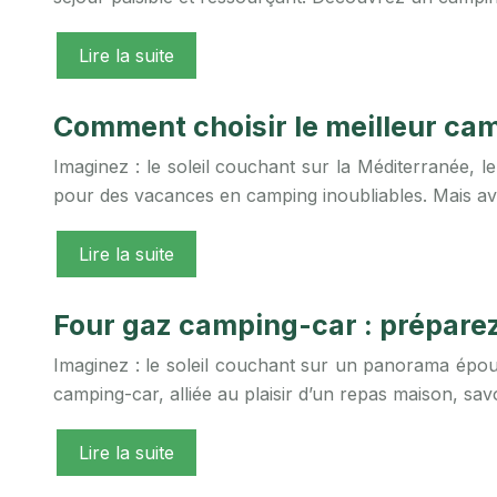
Lire la suite
Comment choisir le meilleur cam
Imaginez : le soleil couchant sur la Méditerranée, l
pour des vacances en camping inoubliables. Mais a
Lire la suite
Four gaz camping-car : préparez 
Imaginez : le soleil couchant sur un panorama épou
camping-car, alliée au plaisir d’un repas maison, sa
Lire la suite