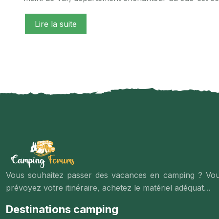
Lire la suite
Vous souhaitez passer des vacances en camping ? Vous
prévoyez votre itinéraire, achetez le matériel adéquat…
Destinations camping