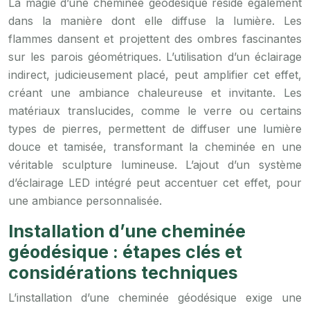
La magie d’une cheminée géodésique réside également
dans la manière dont elle diffuse la lumière. Les
flammes dansent et projettent des ombres fascinantes
sur les parois géométriques. L’utilisation d’un éclairage
indirect, judicieusement placé, peut amplifier cet effet,
créant une ambiance chaleureuse et invitante. Les
matériaux translucides, comme le verre ou certains
types de pierres, permettent de diffuser une lumière
douce et tamisée, transformant la cheminée en une
véritable sculpture lumineuse. L’ajout d’un système
d’éclairage LED intégré peut accentuer cet effet, pour
une ambiance personnalisée.
Installation d’une cheminée
géodésique : étapes clés et
considérations techniques
L’installation d’une cheminée géodésique exige une