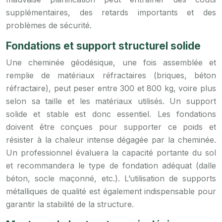
supplémentaires, des retards importants et des
problèmes de sécurité.
Fondations et support structurel solide
Une cheminée géodésique, une fois assemblée et
remplie de matériaux réfractaires (briques, béton
réfractaire), peut peser entre 300 et 800 kg, voire plus
selon sa taille et les matériaux utilisés. Un support
solide et stable est donc essentiel. Les fondations
doivent être conçues pour supporter ce poids et
résister à la chaleur intense dégagée par la cheminée.
Un professionnel évaluera la capacité portante du sol
et recommandera le type de fondation adéquat (dalle
béton, socle maçonné, etc.). L’utilisation de supports
métalliques de qualité est également indispensable pour
garantir la stabilité de la structure.