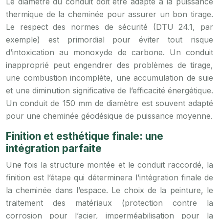
Le diamètre du conduit doit être adapté à la puissance
thermique de la cheminée pour assurer un bon tirage.
Le respect des normes de sécurité (DTU 24.1, par
exemple) est primordial pour éviter tout risque
d’intoxication au monoxyde de carbone. Un conduit
inapproprié peut engendrer des problèmes de tirage,
une combustion incomplète, une accumulation de suie
et une diminution significative de l’efficacité énergétique.
Un conduit de 150 mm de diamètre est souvent adapté
pour une cheminée géodésique de puissance moyenne.
Finition et esthétique finale: une
intégration parfaite
Une fois la structure montée et le conduit raccordé, la
finition est l’étape qui déterminera l’intégration finale de
la cheminée dans l’espace. Le choix de la peinture, le
traitement des matériaux (protection contre la
corrosion pour l’acier, imperméabilisation pour la