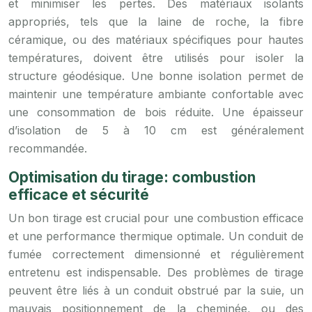
et minimiser les pertes. Des matériaux isolants
appropriés, tels que la laine de roche, la fibre
céramique, ou des matériaux spécifiques pour hautes
températures, doivent être utilisés pour isoler la
structure géodésique. Une bonne isolation permet de
maintenir une température ambiante confortable avec
une consommation de bois réduite. Une épaisseur
d’isolation de 5 à 10 cm est généralement
recommandée.
Optimisation du tirage: combustion
efficace et sécurité
Un bon tirage est crucial pour une combustion efficace
et une performance thermique optimale. Un conduit de
fumée correctement dimensionné et régulièrement
entretenu est indispensable. Des problèmes de tirage
peuvent être liés à un conduit obstrué par la suie, un
mauvais positionnement de la cheminée, ou des