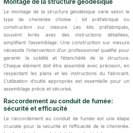
Montage de la structure géodésique
Le montage de la structure géodésique varie selon le
type de cheminée choisie : kit préfabriqué ou
construction sur mesure. Les kits préfabriqués,
souvent livrés avec des instructions détaillées,
simplifient l’assemblage. Une construction sur mesure
nécessite l’intervention d’un professionnel qualifié pour
garantir la solidité et l’étanchéité de la structure.
Chaque élément doit être assemblé avec précision, en
respectant les plans et les instructions du fabricant.
L’utilisation d’outils appropriés est essentielle pour un
assemblage précis et sécurisé.
Raccordement au conduit de fumée:
sécurité et efficacité
Le raccordement au conduit de fumée est une étape
cruciale pour la sécurité et l’efficacité de la cheminée.