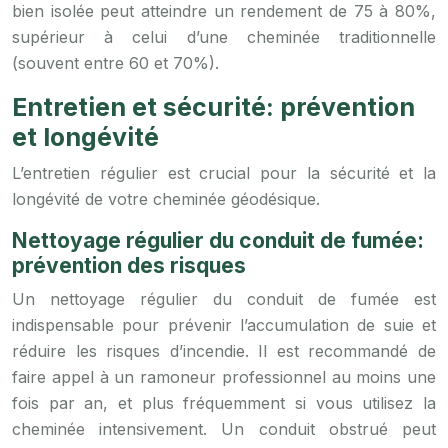
bien isolée peut atteindre un rendement de 75 à 80%,
supérieur à celui d’une cheminée traditionnelle
(souvent entre 60 et 70%).
Entretien et sécurité: prévention
et longévité
L’entretien régulier est crucial pour la sécurité et la
longévité de votre cheminée géodésique.
Nettoyage régulier du conduit de fumée:
prévention des risques
Un nettoyage régulier du conduit de fumée est
indispensable pour prévenir l’accumulation de suie et
réduire les risques d’incendie. Il est recommandé de
faire appel à un ramoneur professionnel au moins une
fois par an, et plus fréquemment si vous utilisez la
cheminée intensivement. Un conduit obstrué peut