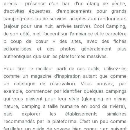
précis : présence d’un bar, d’un étang de pêche,
d’activités équestres, d’emplacements pour grands
camping-cars ou de services adaptés aux randonneurs
(séjour pour une nuit, arrivée tardive). Cool Camping,
de son côté, met l’accent sur l’ambiance et le caractère
« coup de cœur » des sites, avec des fiches
éditorialisées et des photos généralement plus
authentiques que sur les plateformes massives.
Pour tirer le meilleur parti de ces outils, utilisez-les
comme un magazine d’inspiration autant que comme
un catalogue de réservation. Vous pouvez, par
exemple, commencer par identifier quelques campings
qui vous plaisent pour leur style (glamping en pleine
nature, camping à taille humaine en bord de rivière),
puis explorer les établissements similaires
recommandés par la plateforme. C’est un peu comme
feuilleter un guide de voyage bien conçu : en suivant