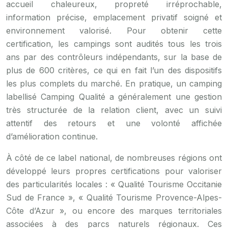
accueil chaleureux, propreté irréprochable,
information précise, emplacement privatif soigné et
environnement valorisé. Pour obtenir cette
certification, les campings sont audités tous les trois
ans par des contrôleurs indépendants, sur la base de
plus de 600 critères, ce qui en fait l’un des dispositifs
les plus complets du marché. En pratique, un camping
labellisé Camping Qualité a généralement une gestion
très structurée de la relation client, avec un suivi
attentif des retours et une volonté affichée
d’amélioration continue.
À côté de ce label national, de nombreuses régions ont
développé leurs propres certifications pour valoriser
des particularités locales : « Qualité Tourisme Occitanie
Sud de France », « Qualité Tourisme Provence-Alpes-
Côte d’Azur », ou encore des marques territoriales
associées à des parcs naturels régionaux. Ces