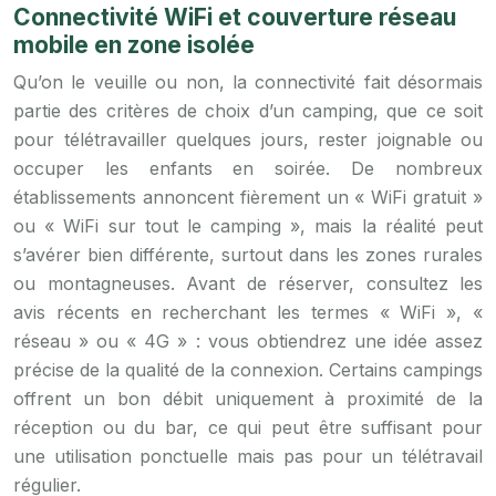
Connectivité WiFi et couverture réseau
mobile en zone isolée
Qu’on le veuille ou non, la connectivité fait désormais
partie des critères de choix d’un camping, que ce soit
pour télétravailler quelques jours, rester joignable ou
occuper les enfants en soirée. De nombreux
établissements annoncent fièrement un « WiFi gratuit »
ou « WiFi sur tout le camping », mais la réalité peut
s’avérer bien différente, surtout dans les zones rurales
ou montagneuses. Avant de réserver, consultez les
avis récents en recherchant les termes « WiFi », «
réseau » ou « 4G » : vous obtiendrez une idée assez
précise de la qualité de la connexion. Certains campings
offrent un bon débit uniquement à proximité de la
réception ou du bar, ce qui peut être suffisant pour
une utilisation ponctuelle mais pas pour un télétravail
régulier.