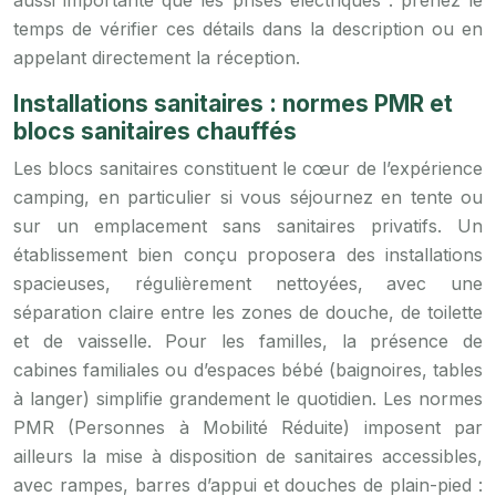
aussi importante que les prises électriques : prenez le
temps de vérifier ces détails dans la description ou en
appelant directement la réception.
Installations sanitaires : normes PMR et
blocs sanitaires chauffés
Les blocs sanitaires constituent le cœur de l’expérience
camping, en particulier si vous séjournez en tente ou
sur un emplacement sans sanitaires privatifs. Un
établissement bien conçu proposera des installations
spacieuses, régulièrement nettoyées, avec une
séparation claire entre les zones de douche, de toilette
et de vaisselle. Pour les familles, la présence de
cabines familiales ou d’espaces bébé (baignoires, tables
à langer) simplifie grandement le quotidien. Les normes
PMR (Personnes à Mobilité Réduite) imposent par
ailleurs la mise à disposition de sanitaires accessibles,
avec rampes, barres d’appui et douches de plain-pied :