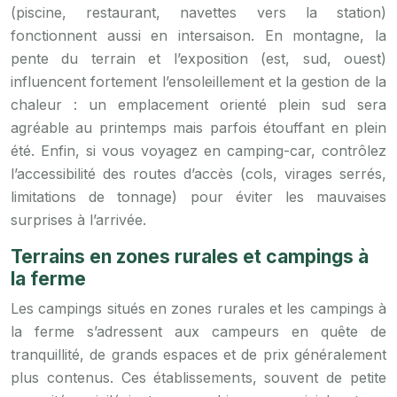
(piscine, restaurant, navettes vers la station)
fonctionnent aussi en intersaison. En montagne, la
pente du terrain et l’exposition (est, sud, ouest)
influencent fortement l’ensoleillement et la gestion de la
chaleur : un emplacement orienté plein sud sera
agréable au printemps mais parfois étouffant en plein
été. Enfin, si vous voyagez en camping-car, contrôlez
l’accessibilité des routes d’accès (cols, virages serrés,
limitations de tonnage) pour éviter les mauvaises
surprises à l’arrivée.
Terrains en zones rurales et campings à
la ferme
Les campings situés en zones rurales et les campings à
la ferme s’adressent aux campeurs en quête de
tranquillité, de grands espaces et de prix généralement
plus contenus. Ces établissements, souvent de petite