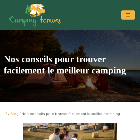
Nos conseils pour trouver
facilement le meilleur camping
/
Blog
/ Nos conseils pour trouver facilement le meilleur camping