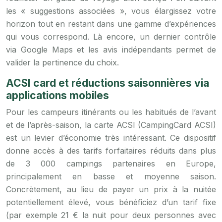
les « suggestions associées », vous élargissez votre
horizon tout en restant dans une gamme d’expériences
qui vous correspond. Là encore, un dernier contrôle
via Google Maps et les avis indépendants permet de
valider la pertinence du choix.
ACSI card et réductions saisonnières via
applications mobiles
Pour les campeurs itinérants ou les habitués de l’avant
et de l’après-saison, la carte ACSI (CampingCard ACSI)
est un levier d’économie très intéressant. Ce dispositif
donne accès à des tarifs forfaitaires réduits dans plus
de 3 000 campings partenaires en Europe,
principalement en basse et moyenne saison.
Concrètement, au lieu de payer un prix à la nuitée
potentiellement élevé, vous bénéficiez d’un tarif fixe
(par exemple 21 € la nuit pour deux personnes avec