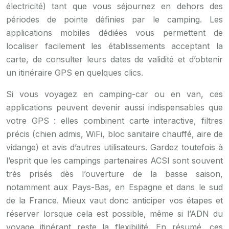
électricité) tant que vous séjournez en dehors des
périodes de pointe définies par le camping. Les
applications mobiles dédiées vous permettent de
localiser facilement les établissements acceptant la
carte, de consulter leurs dates de validité et d’obtenir
un itinéraire GPS en quelques clics.
Si vous voyagez en camping-car ou en van, ces
applications peuvent devenir aussi indispensables que
votre GPS : elles combinent carte interactive, filtres
précis (chien admis, WiFi, bloc sanitaire chauffé, aire de
vidange) et avis d’autres utilisateurs. Gardez toutefois à
l’esprit que les campings partenaires ACSI sont souvent
très prisés dès l’ouverture de la basse saison,
notamment aux Pays-Bas, en Espagne et dans le sud
de la France. Mieux vaut donc anticiper vos étapes et
réserver lorsque cela est possible, même si l’ADN du
voyage itinérant reste la flexibilité. En résumé, ces