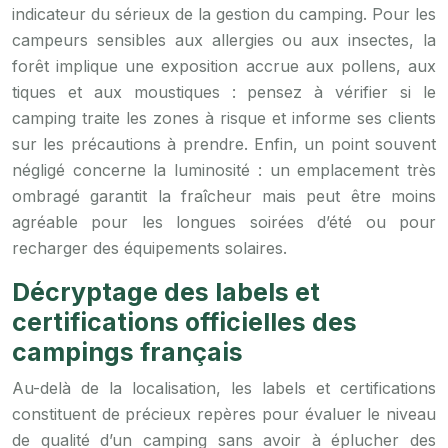
indicateur du sérieux de la gestion du camping. Pour les
campeurs sensibles aux allergies ou aux insectes, la
forêt implique une exposition accrue aux pollens, aux
tiques et aux moustiques : pensez à vérifier si le
camping traite les zones à risque et informe ses clients
sur les précautions à prendre. Enfin, un point souvent
négligé concerne la luminosité : un emplacement très
ombragé garantit la fraîcheur mais peut être moins
agréable pour les longues soirées d’été ou pour
recharger des équipements solaires.
Décryptage des labels et
certifications officielles des
campings français
Au-delà de la localisation, les labels et certifications
constituent de précieux repères pour évaluer le niveau
de qualité d’un camping sans avoir à éplucher des