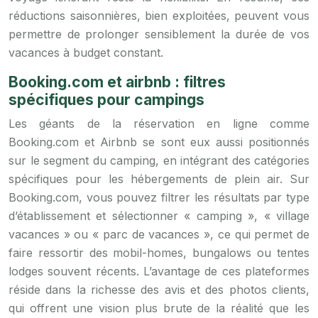
réductions saisonnières, bien exploitées, peuvent vous
permettre de prolonger sensiblement la durée de vos
vacances à budget constant.
Booking.com et airbnb : filtres
spécifiques pour campings
Les géants de la réservation en ligne comme
Booking.com et Airbnb se sont eux aussi positionnés
sur le segment du camping, en intégrant des catégories
spécifiques pour les hébergements de plein air. Sur
Booking.com, vous pouvez filtrer les résultats par type
d’établissement et sélectionner « camping », « village
vacances » ou « parc de vacances », ce qui permet de
faire ressortir des mobil-homes, bungalows ou tentes
lodges souvent récents. L’avantage de ces plateformes
réside dans la richesse des avis et des photos clients,
qui offrent une vision plus brute de la réalité que les