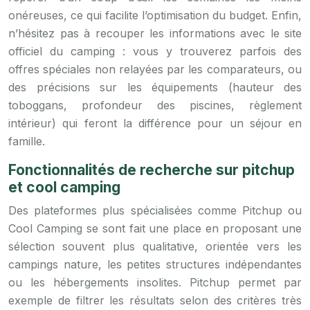
onéreuses, ce qui facilite l’optimisation du budget. Enfin,
n’hésitez pas à recouper les informations avec le site
officiel du camping : vous y trouverez parfois des
offres spéciales non relayées par les comparateurs, ou
des précisions sur les équipements (hauteur des
toboggans, profondeur des piscines, règlement
intérieur) qui feront la différence pour un séjour en
famille.
Fonctionnalités de recherche sur pitchup
et cool camping
Des plateformes plus spécialisées comme Pitchup ou
Cool Camping se sont fait une place en proposant une
sélection souvent plus qualitative, orientée vers les
campings nature, les petites structures indépendantes
ou les hébergements insolites. Pitchup permet par
exemple de filtrer les résultats selon des critères très