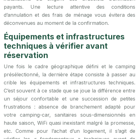
payants. Une lecture attentive des conditions
d’annulation et des frais de ménage vous évitera des
déconvenues au moment de la confirmation.
Équipements et infrastructures
techniques à vérifier avant
réservation
Une fois le cadre géographique défini et le camping
présélectionné, la dernière étape consiste à passer au
crible les équipements et infrastructures techniques.
C’est souvent à ce stade que se joue la différence entre
un séjour confortable et une succession de petites
frustrations : absence de branchement adapté pour
votre camping-car, sanitaires sous-dimensionnés en
haute saison, WiFi quasi inexistant malgré la promesse,
etc. Comme pour l’achat d’un logement, il s’agit de