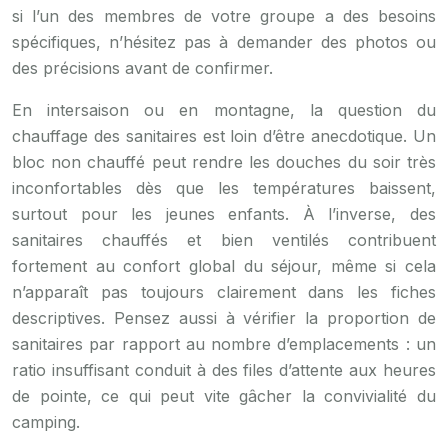
si l’un des membres de votre groupe a des besoins
spécifiques, n’hésitez pas à demander des photos ou
des précisions avant de confirmer.
En intersaison ou en montagne, la question du
chauffage des sanitaires est loin d’être anecdotique. Un
bloc non chauffé peut rendre les douches du soir très
inconfortables dès que les températures baissent,
surtout pour les jeunes enfants. À l’inverse, des
sanitaires chauffés et bien ventilés contribuent
fortement au confort global du séjour, même si cela
n’apparaît pas toujours clairement dans les fiches
descriptives. Pensez aussi à vérifier la proportion de
sanitaires par rapport au nombre d’emplacements : un
ratio insuffisant conduit à des files d’attente aux heures
de pointe, ce qui peut vite gâcher la convivialité du
camping.