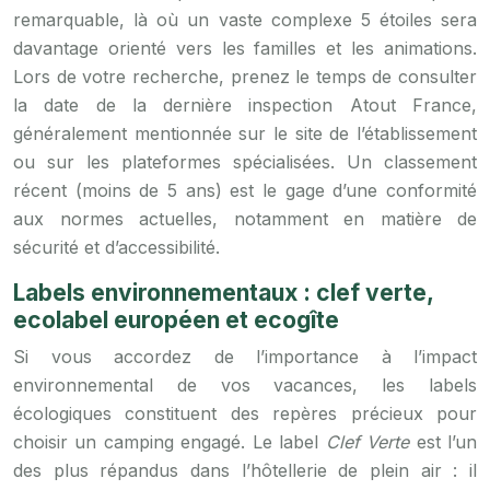
remarquable, là où un vaste complexe 5 étoiles sera
davantage orienté vers les familles et les animations.
Lors de votre recherche, prenez le temps de consulter
la date de la dernière inspection Atout France,
généralement mentionnée sur le site de l’établissement
ou sur les plateformes spécialisées. Un classement
récent (moins de 5 ans) est le gage d’une conformité
aux normes actuelles, notamment en matière de
sécurité et d’accessibilité.
Labels environnementaux : clef verte,
ecolabel européen et ecogîte
Si vous accordez de l’importance à l’impact
environnemental de vos vacances, les labels
écologiques constituent des repères précieux pour
choisir un camping engagé. Le label
Clef Verte
est l’un
des plus répandus dans l’hôtellerie de plein air : il