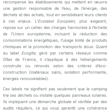
récompense les établissements qui mettent en œuvre
une gestion responsable de l’eau, de l’énergie, des
déchets et des achats, tout en sensibilisant leurs clients
à ces enjeux. L’
Ecolabel Européen
, plus exigeant,
repose sur un cahier des charges harmonisé à l’échelle
de l’Union européenne, incluant la réduction des
consommations énergétiques, l’usage limité de produits
chimiques et la promotion des transports doux. Quant
au label
Ecogîte
, géré par certains réseaux comme
Gîtes de France, il s’applique à des hébergements
construits ou rénovés selon des critères d’éco-
construction (matériaux sains, isolation performante,
énergies renouvelables).
Ces labels ne signifient pas seulement que le camping
trie ses déchets ou installe quelques panneaux solaires.
Ils impliquent une démarche globale et vérifiée par des
audits réguliers, ce qui vous garantit une cohérence