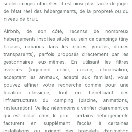
seules images officielles. Il est ainsi plus facile de juger
de l’état réel des hébergements, de la propreté ou du
niveau de bruit.
Airbnb, de son côté, recense de nombreux
hébergements insolites situés au sein de campings (tiny
houses, cabanes dans les arbres, yourtes, dômes
transparents), parfois proposés directement par les
gestionnaires eux-mêmes. En utilisant les filtres
avancés (logement entier, cuisine, climatisation,
acceptant les animaux, adapté aux familles), vous
pouvez affiner votre recherche comme pour une
location classique, tout en bénéficiant des
infrastructures du camping (piscine, animations,
restauration). Veillez néanmoins à vérifier clairement ce
qui est inclus dans le prix : certains hébergements
facturent en supplément l’accès à certaines
installations ou exigent des bracelets d’animation