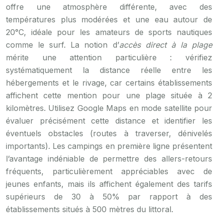
offre une atmosphère différente, avec des
températures plus modérées et une eau autour de
20°C, idéale pour les amateurs de sports nautiques
comme le surf. La notion d’
accès direct à la plage
mérite une attention particulière : vérifiez
systématiquement la distance réelle entre les
hébergements et le rivage, car certains établissements
affichent cette mention pour une plage située à 2
kilomètres. Utilisez Google Maps en mode satellite pour
évaluer précisément cette distance et identifier les
éventuels obstacles (routes à traverser, dénivelés
importants). Les campings en première ligne présentent
l’avantage indéniable de permettre des allers-retours
fréquents, particulièrement appréciables avec de
jeunes enfants, mais ils affichent également des tarifs
supérieurs de 30 à 50% par rapport à des
établissements situés à 500 mètres du littoral.