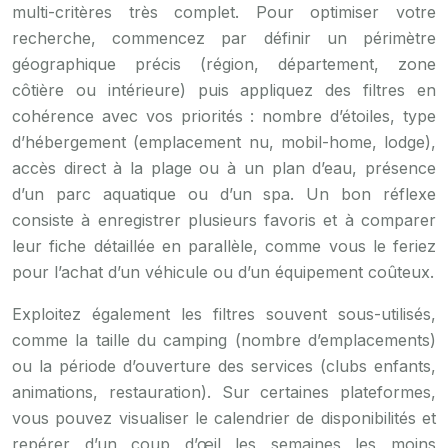
multi-critères très complet. Pour optimiser votre
recherche, commencez par définir un périmètre
géographique précis (région, département, zone
côtière ou intérieure) puis appliquez des filtres en
cohérence avec vos priorités : nombre d’étoiles, type
d’hébergement (emplacement nu, mobil-home, lodge),
accès direct à la plage ou à un plan d’eau, présence
d’un parc aquatique ou d’un spa. Un bon réflexe
consiste à enregistrer plusieurs favoris et à comparer
leur fiche détaillée en parallèle, comme vous le feriez
pour l’achat d’un véhicule ou d’un équipement coûteux.
Exploitez également les filtres souvent sous-utilisés,
comme la taille du camping (nombre d’emplacements)
ou la période d’ouverture des services (clubs enfants,
animations, restauration). Sur certaines plateformes,
vous pouvez visualiser le calendrier de disponibilités et
repérer d’un coup d’œil les semaines les moins