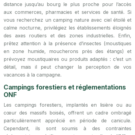
distance jusqu’au bourg le plus proche pour l’accès
aux commerces, pharmacies et services de santé. Si
vous recherchez un camping nature avec ciel étoilé et
calme nocturne, privilégiez les établissements éloignés
des axes routiers et des zones industrielles. Enfin,
prêtez attention à la présence d’insectes (moustiques
en zone humide, moucherons près des étangs) et
prévoyez moustiquaires ou produits adaptés : c’est un
détail, mais il peut changer la perception de vos
vacances à la campagne.
Campings forestiers et réglementations
ONF
Les campings forestiers, implantés en lisière ou au
cœur des massifs boisés, offrent un cadre ombragé
particulièrement apprécié en période de canicule.
Cependant, ils sont soumis à des contraintes