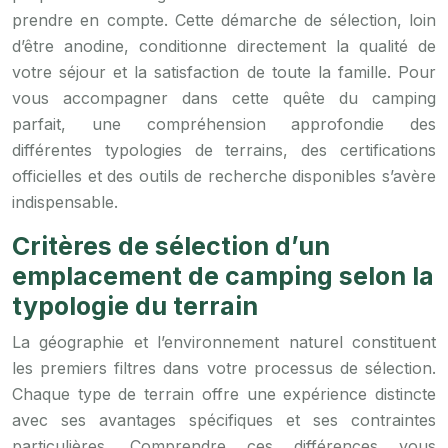
prendre en compte. Cette démarche de sélection, loin
d’être anodine, conditionne directement la qualité de
votre séjour et la satisfaction de toute la famille. Pour
vous accompagner dans cette quête du camping
parfait, une compréhension approfondie des
différentes typologies de terrains, des certifications
officielles et des outils de recherche disponibles s’avère
indispensable.
Critères de sélection d’un
emplacement de camping selon la
typologie du terrain
La géographie et l’environnement naturel constituent
les premiers filtres dans votre processus de sélection.
Chaque type de terrain offre une expérience distincte
avec ses avantages spécifiques et ses contraintes
particulières. Comprendre ces différences vous