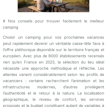
# Nos conseils pour trouver facilement le meilleur
camping
Choisir un camping pour vos prochaines vacances
peut rapidement devenir un véritable casse-tête face à
l’offre pléthorique disponible sur le territoire français et
européen. Avec plus de 8000 établissements recensés
rien qu’en France en 2023, la sélection du lieu idéal
nécessite une approche méthodique et réfléchie. Les
attentes varient considérablement selon les profils de
vacanciers : certains recherchent l’animation et les
infrastructures modernes, d’autres privilégient
l’authenticité et le retour à la nature. La localisation
géographique, le niveau de confort, les services
proposés et le budget constituent autant de variables à