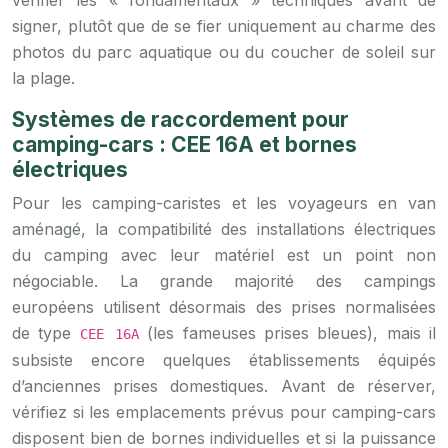
vérifier les « fondamentaux » techniques avant de
signer, plutôt que de se fier uniquement au charme des
photos du parc aquatique ou du coucher de soleil sur
la plage.
Systèmes de raccordement pour
camping-cars : CEE 16A et bornes
électriques
Pour les camping-caristes et les voyageurs en van
aménagé, la compatibilité des installations électriques
du camping avec leur matériel est un point non
négociable. La grande majorité des campings
européens utilisent désormais des prises normalisées
de type
(les fameuses prises bleues), mais il
CEE 16A
subsiste encore quelques établissements équipés
d’anciennes prises domestiques. Avant de réserver,
vérifiez si les emplacements prévus pour camping-cars
disposent bien de bornes individuelles et si la puissance