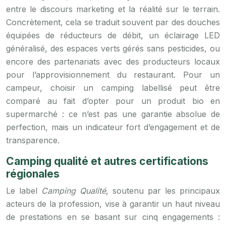
entre le discours marketing et la réalité sur le terrain.
Concrètement, cela se traduit souvent par des douches
équipées de réducteurs de débit, un éclairage LED
généralisé, des espaces verts gérés sans pesticides, ou
encore des partenariats avec des producteurs locaux
pour l’approvisionnement du restaurant. Pour un
campeur, choisir un camping labellisé peut être
comparé au fait d’opter pour un produit bio en
supermarché : ce n’est pas une garantie absolue de
perfection, mais un indicateur fort d’engagement et de
transparence.
Camping qualité et autres certifications
régionales
Le label
Camping Qualité
, soutenu par les principaux
acteurs de la profession, vise à garantir un haut niveau
de prestations en se basant sur cinq engagements :