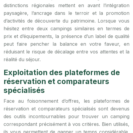
distinctions régionales mettent en avant l’intégration
paysagère, l’ancrage dans le terroir et la promotion
d’activités de découverte du patrimoine. Lorsque vous
hésitez entre deux campings similaires en termes de
prix et d’équipements, la présence d’un label de qualité
peut faire pencher la balance en votre faveur, en
réduisant le risque de décalage entre vos attentes et la
réalité du séjour.
Exploitation des plateformes de
réservation et comparateurs
spécialisés
Face au foisonnement d’offres, les plateformes de
réservation et comparateurs spécialisés sont devenus
des outils incontournables pour trouver un camping
correspondant précisément à vos critères. Bien utilisés,
ils vous permettent de gagner un temps considérable,