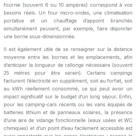
fournie (souvent 6 ou 10 ampères) correspond à vos
besoins réels. Un four micro-ondes, une climatisation
portative et un chauffage d’appoint branchés
simultanément peuvent, par exemple, faire disjoncter
une borne sous-dimensionnée.
Il est également utile de se renseigner sur la distance
moyenne entre les bornes et les emplacements, afin
d’anticiper la longueur de rallonge nécessaire (souvent
25 mètres pour être serein). Certains campings
facturent l’électricité en supplément, soit au forfait, soit
au kWh réellement consommé, ce qui peut avoir un
impact significatif sur le budget d’un long séjour. Enfin,
pour les camping-cars récents ou les vans équipés de
batteries lithium et de panneaux solaires, la présence
d’une aire de vidange fonctionnelle (eaux usées et WC
chimiques) et d’un point d’eau facilement accessible est