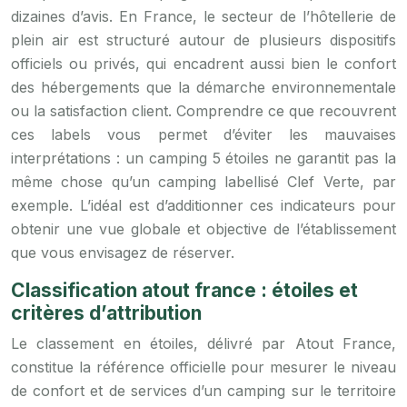
dizaines d’avis. En France, le secteur de l’hôtellerie de
plein air est structuré autour de plusieurs dispositifs
officiels ou privés, qui encadrent aussi bien le confort
des hébergements que la démarche environnementale
ou la satisfaction client. Comprendre ce que recouvrent
ces labels vous permet d’éviter les mauvaises
interprétations : un camping 5 étoiles ne garantit pas la
même chose qu’un camping labellisé Clef Verte, par
exemple. L’idéal est d’additionner ces indicateurs pour
obtenir une vue globale et objective de l’établissement
que vous envisagez de réserver.
Classification atout france : étoiles et
critères d’attribution
Le classement en étoiles, délivré par Atout France,
constitue la référence officielle pour mesurer le niveau
de confort et de services d’un camping sur le territoire