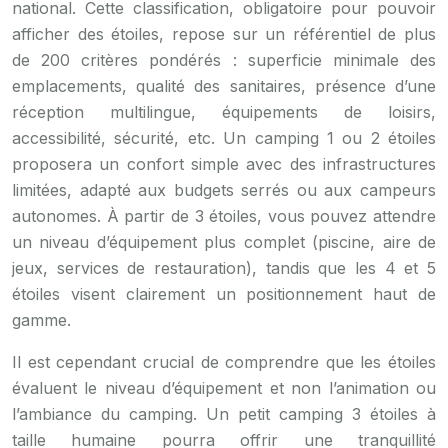
national. Cette classification, obligatoire pour pouvoir
afficher des étoiles, repose sur un référentiel de plus
de 200 critères pondérés : superficie minimale des
emplacements, qualité des sanitaires, présence d’une
réception multilingue, équipements de loisirs,
accessibilité, sécurité, etc. Un camping 1 ou 2 étoiles
proposera un confort simple avec des infrastructures
limitées, adapté aux budgets serrés ou aux campeurs
autonomes. À partir de 3 étoiles, vous pouvez attendre
un niveau d’équipement plus complet (piscine, aire de
jeux, services de restauration), tandis que les 4 et 5
étoiles visent clairement un positionnement haut de
gamme.
Il est cependant crucial de comprendre que les étoiles
évaluent le niveau d’équipement et non l’animation ou
l’ambiance du camping. Un petit camping 3 étoiles à
taille humaine pourra offrir une tranquillité