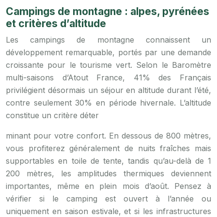
Campings de montagne : alpes, pyrénées
et critères d’altitude
Les campings de montagne connaissent un
développement remarquable, portés par une demande
croissante pour le tourisme vert. Selon le Baromètre
multi-saisons d’Atout France, 41% des Français
privilégient désormais un séjour en altitude durant l’été,
contre seulement 30% en période hivernale. L’altitude
constitue un critère déter
minant pour votre confort. En dessous de 800 mètres,
vous profiterez généralement de nuits fraîches mais
supportables en toile de tente, tandis qu’au-delà de 1
200 mètres, les amplitudes thermiques deviennent
importantes, même en plein mois d’août. Pensez à
vérifier si le camping est ouvert à l’année ou
uniquement en saison estivale, et si les infrastructures