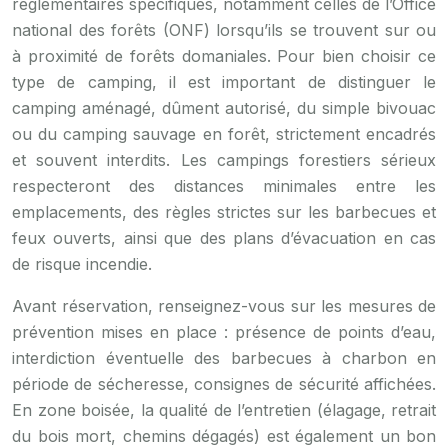
réglementaires spécifiques, notamment celles de l’Office
national des forêts (ONF) lorsqu’ils se trouvent sur ou
à proximité de forêts domaniales. Pour bien choisir ce
type de camping, il est important de distinguer le
camping aménagé, dûment autorisé, du simple bivouac
ou du camping sauvage en forêt, strictement encadrés
et souvent interdits. Les campings forestiers sérieux
respecteront des distances minimales entre les
emplacements, des règles strictes sur les barbecues et
feux ouverts, ainsi que des plans d’évacuation en cas
de risque incendie.
Avant réservation, renseignez-vous sur les mesures de
prévention mises en place : présence de points d’eau,
interdiction éventuelle des barbecues à charbon en
période de sécheresse, consignes de sécurité affichées.
En zone boisée, la qualité de l’entretien (élagage, retrait
du bois mort, chemins dégagés) est également un bon