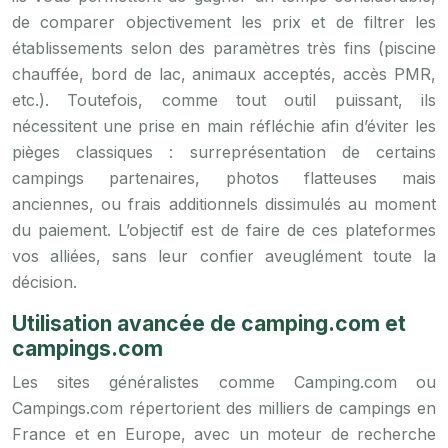
de comparer objectivement les prix et de filtrer les
établissements selon des paramètres très fins (piscine
chauffée, bord de lac, animaux acceptés, accès PMR,
etc.). Toutefois, comme tout outil puissant, ils
nécessitent une prise en main réfléchie afin d’éviter les
pièges classiques : surreprésentation de certains
campings partenaires, photos flatteuses mais
anciennes, ou frais additionnels dissimulés au moment
du paiement. L’objectif est de faire de ces plateformes
vos alliées, sans leur confier aveuglément toute la
décision.
Utilisation avancée de camping.com et
campings.com
Les sites généralistes comme Camping.com ou
Campings.com répertorient des milliers de campings en
France et en Europe, avec un moteur de recherche