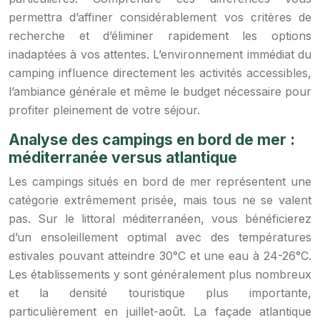
permettra d’affiner considérablement vos critères de
recherche et d’éliminer rapidement les options
inadaptées à vos attentes. L’environnement immédiat du
camping influence directement les activités accessibles,
l’ambiance générale et même le budget nécessaire pour
profiter pleinement de votre séjour.
Analyse des campings en bord de mer :
méditerranée versus atlantique
Les campings situés en bord de mer représentent une
catégorie extrêmement prisée, mais tous ne se valent
pas. Sur le littoral méditerranéen, vous bénéficierez
d’un ensoleillement optimal avec des températures
estivales pouvant atteindre 30°C et une eau à 24-26°C.
Les établissements y sont généralement plus nombreux
et la densité touristique plus importante,
particulièrement en juillet-août. La façade atlantique