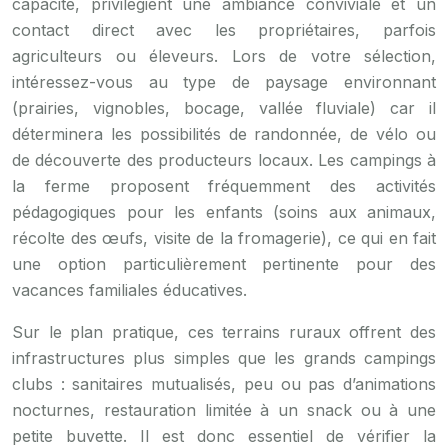
capacité, privilégient une ambiance conviviale et un
contact direct avec les propriétaires, parfois
agriculteurs ou éleveurs. Lors de votre sélection,
intéressez-vous au type de paysage environnant
(prairies, vignobles, bocage, vallée fluviale) car il
déterminera les possibilités de randonnée, de vélo ou
de découverte des producteurs locaux. Les campings à
la ferme proposent fréquemment des activités
pédagogiques pour les enfants (soins aux animaux,
récolte des œufs, visite de la fromagerie), ce qui en fait
une option particulièrement pertinente pour des
vacances familiales éducatives.
Sur le plan pratique, ces terrains ruraux offrent des
infrastructures plus simples que les grands campings
clubs : sanitaires mutualisés, peu ou pas d’animations
nocturnes, restauration limitée à un snack ou à une
petite buvette. Il est donc essentiel de vérifier la