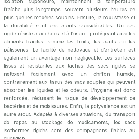
isolation supérieure, maintiennent la température
fraîche plus longtemps, souvent plusieurs heures de
plus que les modèles souples. Ensuite, la robustesse et
la durabilité sont des atouts considérables. Un sac
rigide résiste aux chocs et à l’usure, protégeant ainsi les
aliments fragiles comme les fruits, les œufs ou les
pâtisseries. La facilité de nettoyage et d’entretien est
également un avantage non négligeable. Les surfaces
lisses et résistantes aux taches des sacs rigides se
nettoient facilement avec un chiffon humide,
contrairement aux tissus des sacs souples qui peuvent
absorber les liquides et les odeurs. L’hygiène est donc
renforcée, réduisant le risque de développement de
bactéries et de moisissures. Enfin, la polyvalence est un
autre atout. Adaptés à diverses situations, du transport
de repas au stockage de médicaments, les sacs
isothermes rigides sont des compagnons fiables au
quotidien.