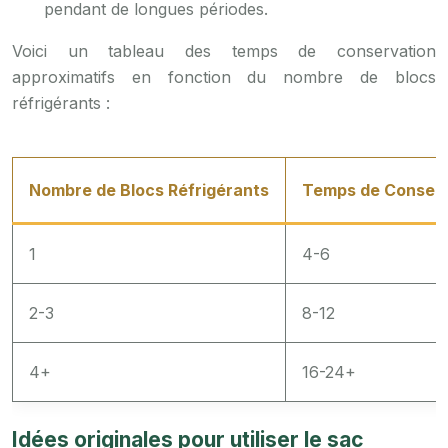
pendant de longues périodes.
Voici un tableau des temps de conservation
approximatifs en fonction du nombre de blocs
réfrigérants :
Nombre de Blocs Réfrigérants
Temps de Conserv
1
4-6
2-3
8-12
4+
16-24+
Idées originales pour utiliser le sac