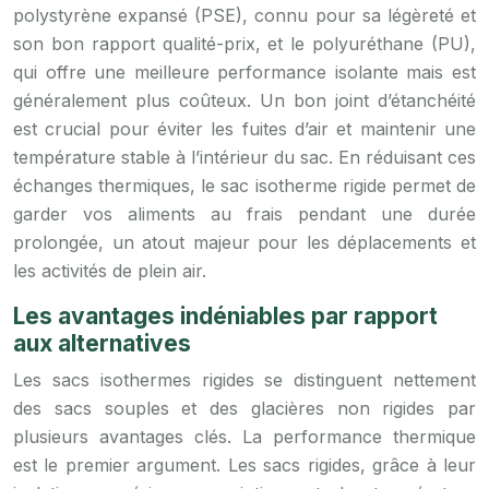
polystyrène expansé (PSE), connu pour sa légèreté et
son bon rapport qualité-prix, et le polyuréthane (PU),
qui offre une meilleure performance isolante mais est
généralement plus coûteux. Un bon joint d’étanchéité
est crucial pour éviter les fuites d’air et maintenir une
température stable à l’intérieur du sac. En réduisant ces
échanges thermiques, le sac isotherme rigide permet de
garder vos aliments au frais pendant une durée
prolongée, un atout majeur pour les déplacements et
les activités de plein air.
Les avantages indéniables par rapport
aux alternatives
Les sacs isothermes rigides se distinguent nettement
des sacs souples et des glacières non rigides par
plusieurs avantages clés. La performance thermique
est le premier argument. Les sacs rigides, grâce à leur