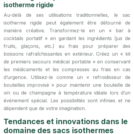
isotherme rigide
Au-delà de ses utilisations traditionnelles, le sac
isotherme rigide peut également être détourné de
manière créative. Transformez-le en un « bar à
cocktails portatif » en gardant les ingrédients (jus de
fruits, glaçons, etc.) au frais pour préparer des
boissons rafraîchissantes en extérieur. Créez un « kit
de premiers secours médical portable » en conservant
les médicaments et les compresses au frais en cas
d’urgence. Utilisez-le comme un « refroidisseur de
bouteilles improvisé » pour maintenir une bouteille de
vin ou de champagne à température idéale lors d’un
événement spécial. Les possibilités sont infinies et ne
dépendent que de votre imagination.
Tendances et innovations dans le
domaine des sacs isothermes