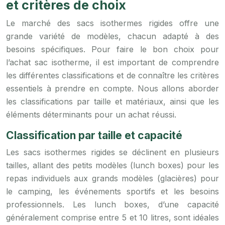
et critères de choix
Le marché des sacs isothermes rigides offre une
grande variété de modèles, chacun adapté à des
besoins spécifiques. Pour faire le bon choix pour
l’achat sac isotherme, il est important de comprendre
les différentes classifications et de connaître les critères
essentiels à prendre en compte. Nous allons aborder
les classifications par taille et matériaux, ainsi que les
éléments déterminants pour un achat réussi.
Classification par taille et capacité
Les sacs isothermes rigides se déclinent en plusieurs
tailles, allant des petits modèles (lunch boxes) pour les
repas individuels aux grands modèles (glacières) pour
le camping, les événements sportifs et les besoins
professionnels. Les lunch boxes, d’une capacité
généralement comprise entre 5 et 10 litres, sont idéales