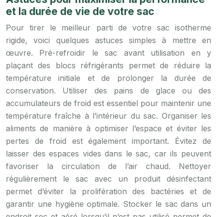
et la durée de vie de votre sac
Pour tirer le meilleur parti de votre sac isotherme
rigide, voici quelques astuces simples à mettre en
œuvre. Pré-refroidir le sac avant utilisation en y
plaçant des blocs réfrigérants permet de réduire la
température initiale et de prolonger la durée de
conservation. Utiliser des pains de glace ou des
accumulateurs de froid est essentiel pour maintenir une
température fraîche à l’intérieur du sac. Organiser les
aliments de manière à optimiser l’espace et éviter les
pertes de froid est également important. Évitez de
laisser des espaces vides dans le sac, car ils peuvent
favoriser la circulation de l’air chaud. Nettoyer
régulièrement le sac avec un produit désinfectant
permet d’éviter la prolifération des bactéries et de
garantir une hygiène optimale. Stocker le sac dans un
endroit sec et aéré lorsqu’il n’est pas utilisé permet de