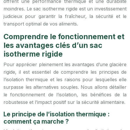
offrent une performance thermique et une durabilité
moindres. Le sac isotherme rigide est un investissement
judicieux pour garantir la fraîcheur, la sécurité et le
transport optimal de vos aliments.
Comprendre le fonctionnement et
les avantages clés d’un sac
isotherme rigide
Pour apprécier pleinement les avantages d’une glacière
rigide, il est essentiel de comprendre les principes de
l’isolation thermique et les raisons pour lesquelles elle
surpasse les alternatives souples. Nous allons détailler
le fonctionnement de l’isolation, les bénéfices de la
robustesse et l’impact positif sur la sécurité alimentaire.
Le principe de l’isolation thermique :
comment ça marche ?