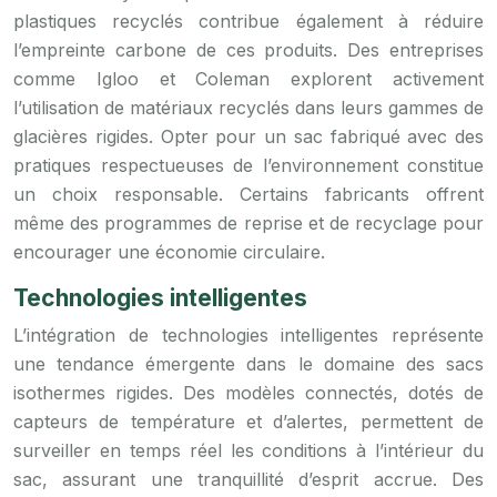
plastiques recyclés contribue également à réduire
l’empreinte carbone de ces produits. Des entreprises
comme Igloo et Coleman explorent activement
l’utilisation de matériaux recyclés dans leurs gammes de
glacières rigides. Opter pour un sac fabriqué avec des
pratiques respectueuses de l’environnement constitue
un choix responsable. Certains fabricants offrent
même des programmes de reprise et de recyclage pour
encourager une économie circulaire.
Technologies intelligentes
L’intégration de technologies intelligentes représente
une tendance émergente dans le domaine des sacs
isothermes rigides. Des modèles connectés, dotés de
capteurs de température et d’alertes, permettent de
surveiller en temps réel les conditions à l’intérieur du
sac, assurant une tranquillité d’esprit accrue. Des