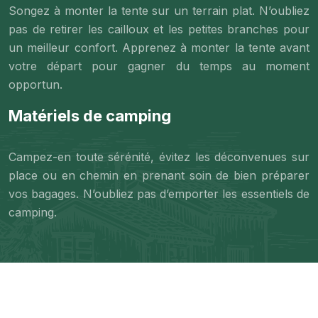
Songez à monter la tente sur un terrain plat. N’oubliez
pas de retirer les cailloux et les petites branches pour
un meilleur confort. Apprenez à monter la tente avant
votre départ pour gagner du temps au moment
opportun.
Matériels de camping
Campez-en toute sérénité, évitez les déconvenues sur
place ou en chemin en prenant soin de bien préparer
vos bagages. N’oubliez pas d’emporter les essentiels de
camping.
Vous trouverez toutes les informations utiles pour passer