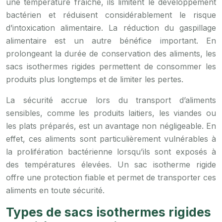
une température fraîche, ils limitent le développement
bactérien et réduisent considérablement le risque
d’intoxication alimentaire. La réduction du gaspillage
alimentaire est un autre bénéfice important. En
prolongeant la durée de conservation des aliments, les
sacs isothermes rigides permettent de consommer les
produits plus longtemps et de limiter les pertes.
La sécurité accrue lors du transport d’aliments
sensibles, comme les produits laitiers, les viandes ou
les plats préparés, est un avantage non négligeable. En
effet, ces aliments sont particulièrement vulnérables à
la prolifération bactérienne lorsqu’ils sont exposés à
des températures élevées. Un sac isotherme rigide
offre une protection fiable et permet de transporter ces
aliments en toute sécurité.
Types de sacs isothermes rigides