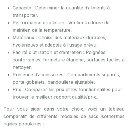
Capacité : Déterminer la quantité d’aliments à
transporter.
Performance d’isolation : Vérifier la durée de
maintien de la température.
Matériaux : Choisir des matériaux durables,
hygiéniques et adaptés à l’usage prévu.
Facilité d’utilisation et d’entretien : Poignées
confortables, fermeture étanche, surfaces faciles à
nettoyer.
Présence d’accessoires : Compartiments séparés,
porte-gobelets, bandoulière ajustable.
Prix : Comparer les prix et les fonctionnalités pour
trouver le meilleur rapport qualité/prix.
Pour vous aider dans votre choix, voici un tableau
comparatif de différents modèles de sacs isothermes
rigides populaires :