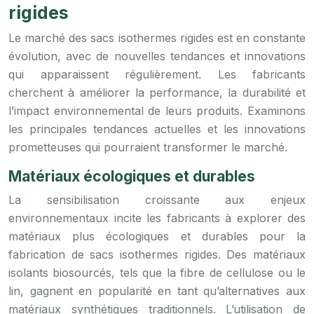
rigides
Le marché des sacs isothermes rigides est en constante
évolution, avec de nouvelles tendances et innovations
qui apparaissent régulièrement. Les fabricants
cherchent à améliorer la performance, la durabilité et
l’impact environnemental de leurs produits. Examinons
les principales tendances actuelles et les innovations
prometteuses qui pourraient transformer le marché.
Matériaux écologiques et durables
La sensibilisation croissante aux enjeux
environnementaux incite les fabricants à explorer des
matériaux plus écologiques et durables pour la
fabrication de sacs isothermes rigides. Des matériaux
isolants biosourcés, tels que la fibre de cellulose ou le
lin, gagnent en popularité en tant qu’alternatives aux
matériaux synthétiques traditionnels. L’utilisation de