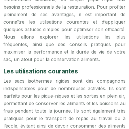
besoins professionnels de la restauration. Pour profiter
pleinement de ses avantages, il est important de
connaître les utilisations courantes et d’appliquer
quelques astuces simples pour optimiser son efficacité.
Nous allons explorer les utilisations les plus
fréquentes, ainsi que des conseils pratiques pour
maximiser la performance et la durée de vie de votre
sac, un atout pour la conservation aliments.
Les utilisations courantes
Les sacs isothermes rigides sont des compagnons
indispensables pour de nombreuses activités. Ils sont
parfaits pour les pique-niques et les sorties en plein air,
permettant de conserver les aliments et les boissons au
frais pendant toute la journée. Ils sont également très
pratiques pour le transport de repas au travail ou à
l’école, évitant ainsi de devoir consommer des aliments