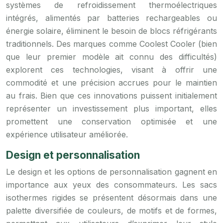
systèmes de refroidissement thermoélectriques
intégrés, alimentés par batteries rechargeables ou
énergie solaire, éliminent le besoin de blocs réfrigérants
traditionnels. Des marques comme Coolest Cooler (bien
que leur premier modèle ait connu des difficultés)
explorent ces technologies, visant à offrir une
commodité et une précision accrues pour le maintien
au frais. Bien que ces innovations puissent initialement
représenter un investissement plus important, elles
promettent une conservation optimisée et une
expérience utilisateur améliorée.
Design et personnalisation
Le design et les options de personnalisation gagnent en
importance aux yeux des consommateurs. Les sacs
isothermes rigides se présentent désormais dans une
palette diversifiée de couleurs, de motifs et de formes,