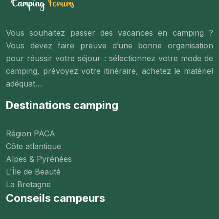
Vous souhaitez passer des vacances en camping ?
Vous devez faire preuve d’une bonne organisation
pour réussir votre séjour : sélectionnez votre mode de
camping, prévoyez votre itinéraire, achetez le matériel
adéquat…
Destinations camping
Région PACA
Côte atlantique
Alpes & Pyrénées
L'Île de Beauté
La Bretagne
Conseils campeurs