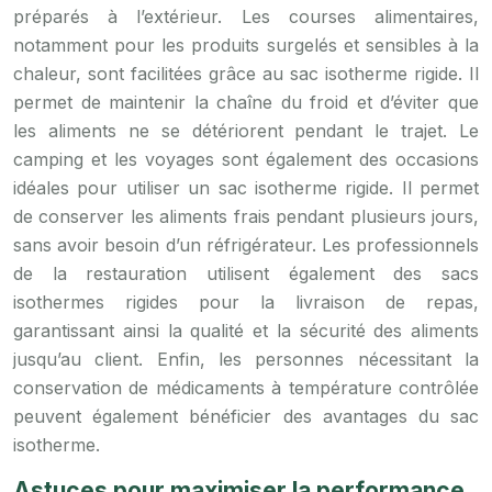
préparés à l’extérieur. Les courses alimentaires,
notamment pour les produits surgelés et sensibles à la
chaleur, sont facilitées grâce au sac isotherme rigide. Il
permet de maintenir la chaîne du froid et d’éviter que
les aliments ne se détériorent pendant le trajet. Le
camping et les voyages sont également des occasions
idéales pour utiliser un sac isotherme rigide. Il permet
de conserver les aliments frais pendant plusieurs jours,
sans avoir besoin d’un réfrigérateur. Les professionnels
de la restauration utilisent également des sacs
isothermes rigides pour la livraison de repas,
garantissant ainsi la qualité et la sécurité des aliments
jusqu’au client. Enfin, les personnes nécessitant la
conservation de médicaments à température contrôlée
peuvent également bénéficier des avantages du sac
isotherme.
Astuces pour maximiser la performance