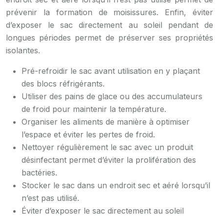
prévenir la formation de moisissures. Enfin, éviter
d’exposer le sac directement au soleil pendant de
longues périodes permet de préserver ses propriétés
isolantes.
Pré-refroidir le sac avant utilisation en y plaçant
des blocs réfrigérants.
Utiliser des pains de glace ou des accumulateurs
de froid pour maintenir la température.
Organiser les aliments de manière à optimiser
l’espace et éviter les pertes de froid.
Nettoyer régulièrement le sac avec un produit
désinfectant permet d’éviter la prolifération des
bactéries.
Stocker le sac dans un endroit sec et aéré lorsqu’il
n’est pas utilisé.
Éviter d’exposer le sac directement au soleil