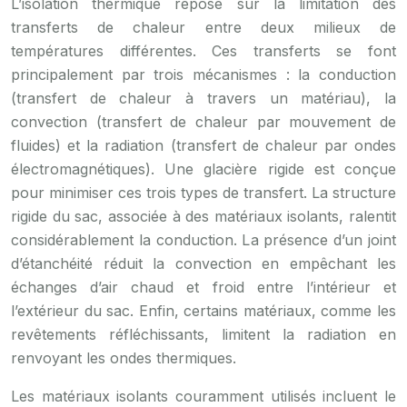
L’isolation thermique repose sur la limitation des
transferts de chaleur entre deux milieux de
températures différentes. Ces transferts se font
principalement par trois mécanismes : la conduction
(transfert de chaleur à travers un matériau), la
convection (transfert de chaleur par mouvement de
fluides) et la radiation (transfert de chaleur par ondes
électromagnétiques). Une glacière rigide est conçue
pour minimiser ces trois types de transfert. La structure
rigide du sac, associée à des matériaux isolants, ralentit
considérablement la conduction. La présence d’un joint
d’étanchéité réduit la convection en empêchant les
échanges d’air chaud et froid entre l’intérieur et
l’extérieur du sac. Enfin, certains matériaux, comme les
revêtements réfléchissants, limitent la radiation en
renvoyant les ondes thermiques.
Les matériaux isolants couramment utilisés incluent le