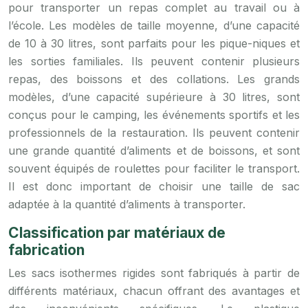
pour transporter un repas complet au travail ou à
l’école. Les modèles de taille moyenne, d’une capacité
de 10 à 30 litres, sont parfaits pour les pique-niques et
les sorties familiales. Ils peuvent contenir plusieurs
repas, des boissons et des collations. Les grands
modèles, d’une capacité supérieure à 30 litres, sont
conçus pour le camping, les événements sportifs et les
professionnels de la restauration. Ils peuvent contenir
une grande quantité d’aliments et de boissons, et sont
souvent équipés de roulettes pour faciliter le transport.
Il est donc important de choisir une taille de sac
adaptée à la quantité d’aliments à transporter.
Classification par matériaux de
fabrication
Les sacs isothermes rigides sont fabriqués à partir de
différents matériaux, chacun offrant des avantages et