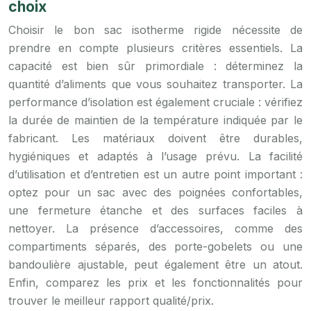
choix
Choisir le bon sac isotherme rigide nécessite de
prendre en compte plusieurs critères essentiels. La
capacité est bien sûr primordiale : déterminez la
quantité d’aliments que vous souhaitez transporter. La
performance d’isolation est également cruciale : vérifiez
la durée de maintien de la température indiquée par le
fabricant. Les matériaux doivent être durables,
hygiéniques et adaptés à l’usage prévu. La facilité
d’utilisation et d’entretien est un autre point important :
optez pour un sac avec des poignées confortables,
une fermeture étanche et des surfaces faciles à
nettoyer. La présence d’accessoires, comme des
compartiments séparés, des porte-gobelets ou une
bandoulière ajustable, peut également être un atout.
Enfin, comparez les prix et les fonctionnalités pour
trouver le meilleur rapport qualité/prix.