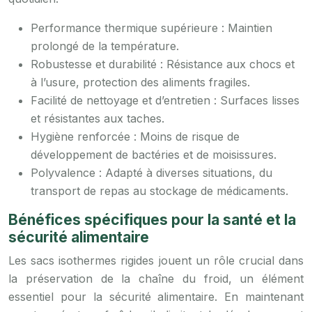
Performance thermique supérieure : Maintien
prolongé de la température.
Robustesse et durabilité : Résistance aux chocs et
à l’usure, protection des aliments fragiles.
Facilité de nettoyage et d’entretien : Surfaces lisses
et résistantes aux taches.
Hygiène renforcée : Moins de risque de
développement de bactéries et de moisissures.
Polyvalence : Adapté à diverses situations, du
transport de repas au stockage de médicaments.
Bénéfices spécifiques pour la santé et la
sécurité alimentaire
Les sacs isothermes rigides jouent un rôle crucial dans
la préservation de la chaîne du froid, un élément
essentiel pour la sécurité alimentaire. En maintenant