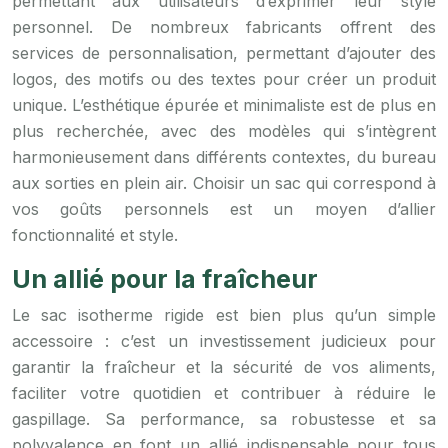
permettant aux utilisateurs d’exprimer leur style
personnel. De nombreux fabricants offrent des
services de personnalisation, permettant d’ajouter des
logos, des motifs ou des textes pour créer un produit
unique. L’esthétique épurée et minimaliste est de plus en
plus recherchée, avec des modèles qui s’intègrent
harmonieusement dans différents contextes, du bureau
aux sorties en plein air. Choisir un sac qui correspond à
vos goûts personnels est un moyen d’allier
fonctionnalité et style.
Un allié pour la fraîcheur
Le sac isotherme rigide est bien plus qu’un simple
accessoire : c’est un investissement judicieux pour
garantir la fraîcheur et la sécurité de vos aliments,
faciliter votre quotidien et contribuer à réduire le
gaspillage. Sa performance, sa robustesse et sa
polyvalence en font un allié indispensable pour tous