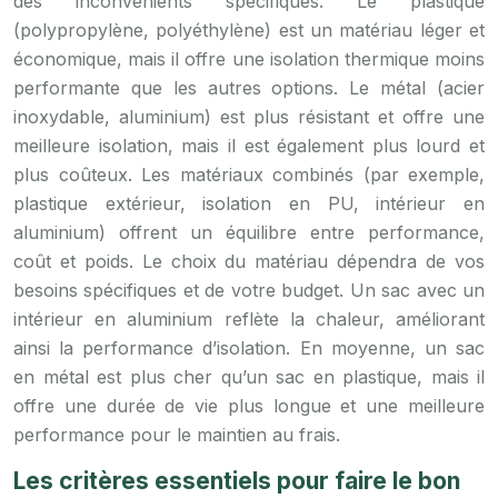
des inconvénients spécifiques. Le plastique
(polypropylène, polyéthylène) est un matériau léger et
économique, mais il offre une isolation thermique moins
performante que les autres options. Le métal (acier
inoxydable, aluminium) est plus résistant et offre une
meilleure isolation, mais il est également plus lourd et
plus coûteux. Les matériaux combinés (par exemple,
plastique extérieur, isolation en PU, intérieur en
aluminium) offrent un équilibre entre performance,
coût et poids. Le choix du matériau dépendra de vos
besoins spécifiques et de votre budget. Un sac avec un
intérieur en aluminium reflète la chaleur, améliorant
ainsi la performance d’isolation. En moyenne, un sac
en métal est plus cher qu’un sac en plastique, mais il
offre une durée de vie plus longue et une meilleure
performance pour le maintien au frais.
Les critères essentiels pour faire le bon