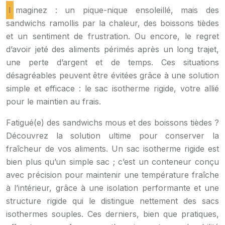
Imaginez : un pique-nique ensoleillé, mais des
sandwichs ramollis par la chaleur, des boissons tièdes
et un sentiment de frustration. Ou encore, le regret
d’avoir jeté des aliments périmés après un long trajet,
une perte d’argent et de temps. Ces situations
désagréables peuvent être évitées grâce à une solution
simple et efficace : le sac isotherme rigide, votre allié
pour le maintien au frais.
Fatigué(e) des sandwichs mous et des boissons tièdes ?
Découvrez la solution ultime pour conserver la
fraîcheur de vos aliments. Un sac isotherme rigide est
bien plus qu’un simple sac ; c’est un conteneur conçu
avec précision pour maintenir une température fraîche
à l’intérieur, grâce à une isolation performante et une
structure rigide qui le distingue nettement des sacs
isothermes souples. Ces derniers, bien que pratiques,