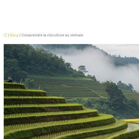
/
Blog
/ Comprendre la riziculture au vietnam