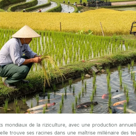
lle trouve ses racines dans une maîtrise millénaire des t