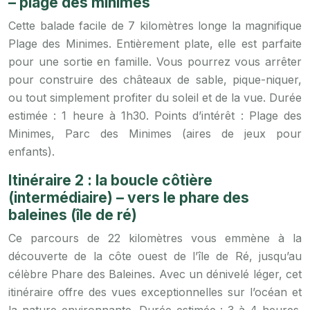
– plage des minimes
Cette balade facile de 7 kilomètres longe la magnifique
Plage des Minimes. Entièrement plate, elle est parfaite
pour une sortie en famille. Vous pourrez vous arrêter
pour construire des châteaux de sable, pique-niquer,
ou tout simplement profiter du soleil et de la vue. Durée
estimée : 1 heure à 1h30. Points d’intérêt : Plage des
Minimes, Parc des Minimes (aires de jeux pour
enfants).
Itinéraire 2 : la boucle côtière
(intermédiaire) – vers le phare des
baleines (île de ré)
Ce parcours de 22 kilomètres vous emmène à la
découverte de la côte ouest de l’île de Ré, jusqu’au
célèbre Phare des Baleines. Avec un dénivelé léger, cet
itinéraire offre des vues exceptionnelles sur l’océan et