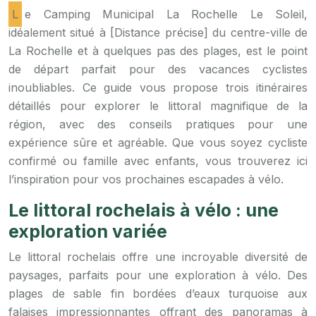
Le Camping Municipal La Rochelle Le Soleil,
idéalement situé à [Distance précise] du centre-ville de
La Rochelle et à quelques pas des plages, est le point
de départ parfait pour des vacances cyclistes
inoubliables. Ce guide vous propose trois itinéraires
détaillés pour explorer le littoral magnifique de la
région, avec des conseils pratiques pour une
expérience sûre et agréable. Que vous soyez cycliste
confirmé ou famille avec enfants, vous trouverez ici
l’inspiration pour vos prochaines escapades à vélo.
Le littoral rochelais à vélo : une
exploration variée
Le littoral rochelais offre une incroyable diversité de
paysages, parfaits pour une exploration à vélo. Des
plages de sable fin bordées d’eaux turquoise aux
falaises impressionnantes offrant des panoramas à