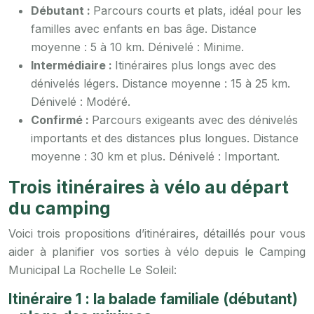
Débutant :
Parcours courts et plats, idéal pour les
familles avec enfants en bas âge. Distance
moyenne : 5 à 10 km. Dénivelé : Minime.
Intermédiaire :
Itinéraires plus longs avec des
dénivelés légers. Distance moyenne : 15 à 25 km.
Dénivelé : Modéré.
Confirmé :
Parcours exigeants avec des dénivelés
importants et des distances plus longues. Distance
moyenne : 30 km et plus. Dénivelé : Important.
Trois itinéraires à vélo au départ
du camping
Voici trois propositions d’itinéraires, détaillés pour vous
aider à planifier vos sorties à vélo depuis le Camping
Municipal La Rochelle Le Soleil:
Itinéraire 1 : la balade familiale (débutant)