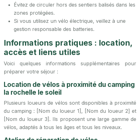
Évitez de circuler hors des sentiers balisés dans les
zones protégées.
Si vous utilisez un vélo électrique, veillez à une
gestion responsable des batteries.
Informations pratiques : location,
accès et liens utiles
Voici quelques informations supplémentaires pour
préparer votre séjour :
Location de vélos à proximité du camping
la rochelle le soleil
Plusieurs loueurs de vélos sont disponibles à proximité
du camping : [Nom du loueur 1], [Nom du loueur 2] et
[Nom du loueur 3]. Ils proposent une large gamme de
vélos, adaptés à tous les âges et tous les niveaux.