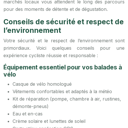
marchés locaux vous attendent le long des parcours
pour des moments de détente et de dégustation.
Conseils de sécurité et respect de
l’environnement
Votre sécurité et le respect de l’environnement sont
primordiaux. Voici quelques conseils pour une
expérience cycliste réussie et responsable :
Équipement essentiel pour vos balades à
vélo
Casque de vélo homologué
Vêtements confortables et adaptés à la météo
Kit de réparation (pompe, chambre à air, rustines,
démonte-pneus)
Eau et en-cas
Crème solaire et lunettes de soleil