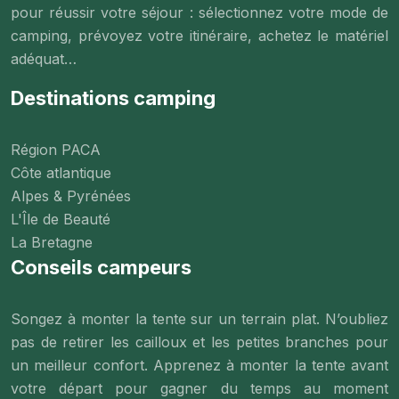
pour réussir votre séjour : sélectionnez votre mode de
camping, prévoyez votre itinéraire, achetez le matériel
adéquat…
Destinations camping
Région PACA
Côte atlantique
Alpes & Pyrénées
L'Île de Beauté
La Bretagne
Conseils campeurs
Songez à monter la tente sur un terrain plat. N’oubliez
pas de retirer les cailloux et les petites branches pour
un meilleur confort. Apprenez à monter la tente avant
votre départ pour gagner du temps au moment