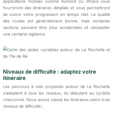
applications mobiles comme Komoot ou Strava vous
fourniront des itinéraires détaillés et vous permettront
de suivre votre progression en temps réel. La qualité
des routes est généralement bonne, mais certaines
sections peuvent être plus accidentées et nécessiter
une certaine vigilance.
Niveaux de difficulté : adaptez votre
itinéraire
Les parcours à vélo proposés autour de La Rochelle
s’adaptent à tous les niveaux, du débutant au cycliste
chevronné. Nous avons classé les itinéraires selon trois
niveaux de difficulté :