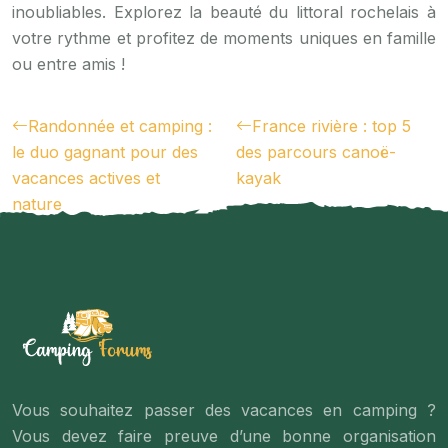
inoubliables. Explorez la beauté du littoral rochelais à
votre rythme et profitez de moments uniques en famille
ou entre amis !
Randonnée et camping :
France rivière : top 5
le duo gagnant pour des
des parcours canoë-
vacances actives et
kayak
nature
Vous souhaitez passer des vacances en camping ?
Vous devez faire preuve d’une bonne organisation