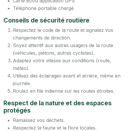
Carte et/ou application GPS
Téléphone portable chargé
Conseils de sécurité routière
Respectez le code de la route et signalez vos
changements de direction.
Soyez attentif aux autres usagers de la route
(véhicules, piétons, autres cyclistes).
Adaptez votre vitesse aux conditions (route,
météo).
Utilisez des éclairages avant et arrière, même en
journée.
Roulez en file indienne sur les routes étroites.
Respect de la nature et des espaces
protégés
Ramassez vos déchets.
Respectez la faune et la flore locales.