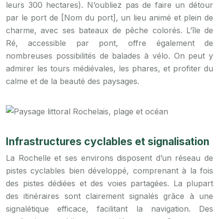
leurs 300 hectares). N’oubliez pas de faire un détour
par le port de [Nom du port], un lieu animé et plein de
charme, avec ses bateaux de pêche colorés. L’île de
Ré, accessible par pont, offre également de
nombreuses possibilités de balades à vélo. On peut y
admirer les tours médiévales, les phares, et profiter du
calme et de la beauté des paysages.
Infrastructures cyclables et signalisation
La Rochelle et ses environs disposent d’un réseau de
pistes cyclables bien développé, comprenant à la fois
des pistes dédiées et des voies partagées. La plupart
des itinéraires sont clairement signalés grâce à une
signalétique efficace, facilitant la navigation. Des