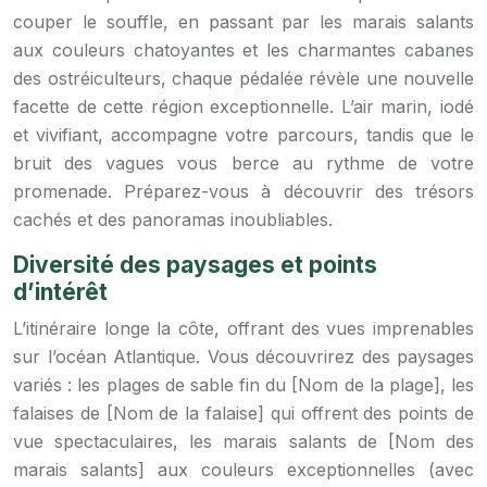
couper le souffle, en passant par les marais salants
aux couleurs chatoyantes et les charmantes cabanes
des ostréiculteurs, chaque pédalée révèle une nouvelle
facette de cette région exceptionnelle. L’air marin, iodé
et vivifiant, accompagne votre parcours, tandis que le
bruit des vagues vous berce au rythme de votre
promenade. Préparez-vous à découvrir des trésors
cachés et des panoramas inoubliables.
Diversité des paysages et points
d’intérêt
L’itinéraire longe la côte, offrant des vues imprenables
sur l’océan Atlantique. Vous découvrirez des paysages
variés : les plages de sable fin du [Nom de la plage], les
falaises de [Nom de la falaise] qui offrent des points de
vue spectaculaires, les marais salants de [Nom des
marais salants] aux couleurs exceptionnelles (avec