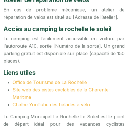
Atelier de réparation de vélos
En cas de problème mécanique, un atelier de
réparation de vélos est situé au [Adresse de l’atelier].
Accès au camping la rochelle le soleil
Le camping est facilement accessible en voiture par
l’autoroute A10, sortie [Numéro de la sortie]. Un grand
parking gratuit est disponible sur place (capacité de 150
places).
Liens utiles
Office de Tourisme de La Rochelle
Site web des pistes cyclables de la Charente-
Maritime
Chaîne YouTube des balades à vélo
Le Camping Municipal La Rochelle Le Soleil est le point
de départ idéal pour des vacances cyclistes